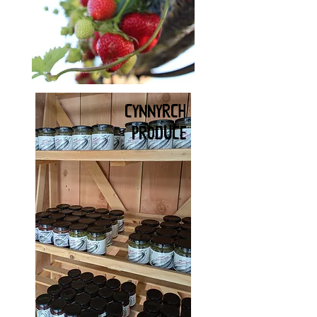
CYNNYRCH
PRODUCE